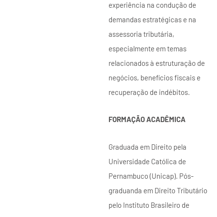
experiência na condução de
demandas estratégicas e na
assessoria tributária,
especialmente em temas
relacionados à estruturação de
negócios, benefícios fiscais e
recuperação de indébitos.
FORMAÇÃO ACADÊMICA
Graduada em Direito pela
Universidade Católica de
Pernambuco (Unicap). Pós-
graduanda em Direito Tributário
pelo Instituto Brasileiro de