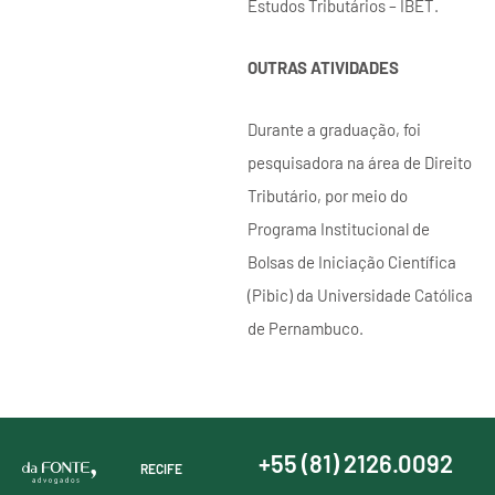
Estudos Tributários – IBET.
OUTRAS ATIVIDADES
Durante a graduação, foi
pesquisadora na área de Direito
Tributário, por meio do
Programa Institucional de
Bolsas de Iniciação Científica
(Pibic) da Universidade Católica
de Pernambuco.
+55 (81) 2126.0092
RECIFE