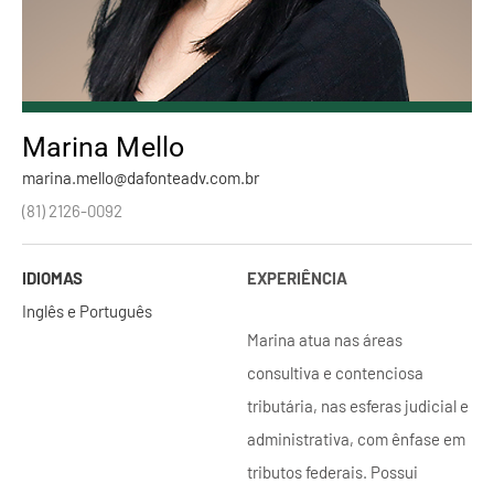
Marina Mello
marina.mello@dafonteadv.com.br
(81) 2126-0092
IDIOMAS
EXPERIÊNCIA
Inglês e Português
Marina atua nas áreas
consultiva e contenciosa
tributária, nas esferas judicial e
administrativa, com ênfase em
tributos federais. Possui