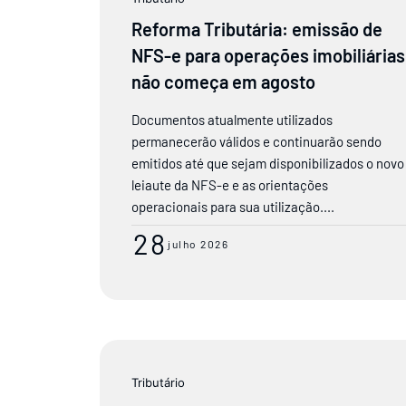
Reforma Tributária: emissão de
NFS-e para operações imobiliárias
não começa em agosto
Documentos atualmente utilizados
permanecerão válidos e continuarão sendo
emitidos até que sejam disponibilizados o novo
leiaute da NFS-e e as orientações
operacionais para sua utilização....
28
julho 2026
Tributário