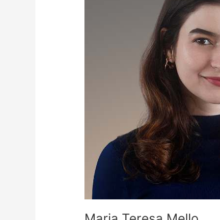
Maria Teresa Mello