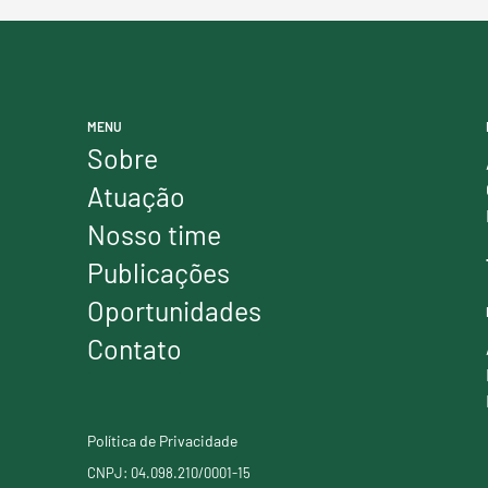
MENU
Sobre
Atuação
Nosso time
Publicações
Oportunidades
Contato
Política de Privacidade
CNPJ: 04.098.210/0001-15