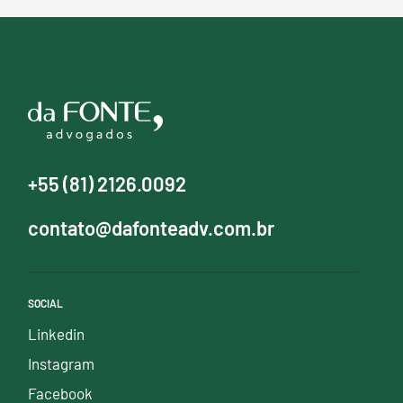
+55 (81) 2126.0092
contato@dafonteadv.com.br
SOCIAL
Linkedin
Instagram
Facebook