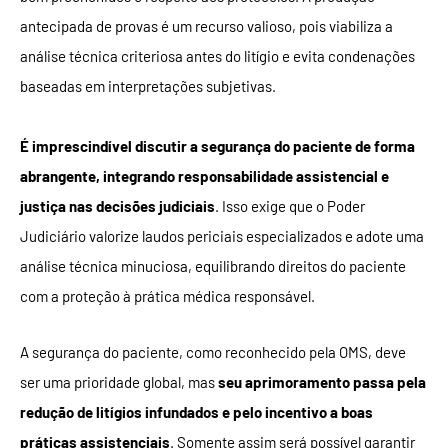
antecipada de provas é um recurso valioso, pois viabiliza a
análise técnica criteriosa antes do litígio e evita condenações
baseadas em interpretações subjetivas.
É imprescindível discutir a segurança do paciente de forma
abrangente, integrando responsabilidade assistencial e
justiça nas decisões judiciais
. Isso exige que o Poder
Judiciário valorize laudos periciais especializados e adote uma
análise técnica minuciosa, equilibrando direitos do paciente
com a proteção à prática médica responsável.
A segurança do paciente, como reconhecido pela OMS, deve
ser uma prioridade global, mas
seu aprimoramento passa pela
redução de litígios infundados e pelo incentivo a boas
práticas assistenciais
. Somente assim será possível garantir