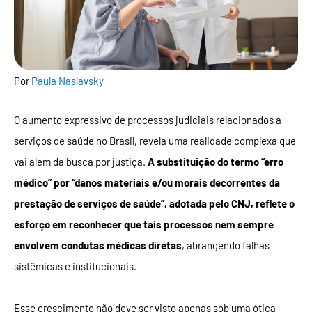
Por
Paula Naslavsky
O aumento expressivo de processos judiciais relacionados a
serviços de saúde no Brasil, revela uma realidade complexa que
vai além da busca por justiça.
A substituição do termo “erro
médico” por “danos materiais e/ou morais decorrentes da
prestação de serviços de saúde”, adotada pelo CNJ, reflete o
esforço em reconhecer que tais processos nem sempre
envolvem condutas médicas diretas
, abrangendo falhas
sistêmicas e institucionais.
Esse crescimento não deve ser visto apenas sob uma ótica