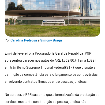
Por
Carolina Pedrosa
e
Simony Braga
Em 4 de fevereiro, a Procuradoria Geral da República (PGR)
apresentou parecer nos autos do ARE 1.532.603 (Tema 1.389)
em trâmite no Supremo Tribunal Federal (STF), que discute a
definição da competência para o julgamento de controvérsias
envolvendo contratos firmados entre pessoas jurídicas.
No parecer, o PGR sustenta que a formalização da prestação de
serviços mediante constituição de pessoa jurídica não