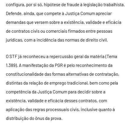
configura, por si só, hipótese de fraude à legislação trabalhista.
Defende, ainda, que compete à Justiça Comum apreciar
demandas que versem sobre a existência, validade e eficácia
de contratos civis ou comerciais firmados entre pessoas
jurídicas, com a incidência das normas de direito civil.
O STF já reconheceu a repercussão geral da matéria (Tema
1.389). A manifestação da PGR é pelo reconhecimento da
constitucionalidade das formas alternativas de contratação,
distintas da relação de emprego tradicional, bem como pela
competência da Justiça Comum para decidir sobre a
existência, validade e eficácia desses contratos, com
aplicação das regras processuais civis, inclusive quanto à
distribuição do ônus da prova.