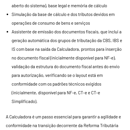
aberto do sistema), base legal e memória de cálculo
Simulação da base de cálculo e dos tributos devidos em
operações de consumo de bens e serviços
Assistente de emissão dos documentos fiscais, que inclui a
geração automática dos grupos de tributação da CBS, IBS e
IS com base na saída da Calculadora, prontos para inserção
no documento fiscal (inicialmente disponível para NF-e),
validação da estrutura do documento fiscal antes do envio
para autorização, verificando se o layout está em
conformidade com os padrões técnicos exigidos
(inicialmente, disponível para NF-e, CT-e e CT-e
Simplificado).
A Calculadora é um passo essencial para garantir a agilidade e
conformidade na transição decorrente da Reforma Tributária