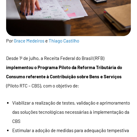
Por
Grace Medeiros
e
Thiago Castilho
Desde 1º de julho, a Receita Federal do Brasil (RFB)
implementou o Programa Piloto da Reforma Tributária do
Consumo referente à Contribuição sobre Bens e Serviços
(Piloto RTC – CBS), com o objetivo de:
Viabilizar a realização de testes, validação e aprimoramento
das soluções tecnológicas necessárias à implementação da
CBS
Estimular a adoção de medidas para adequação tempestiva