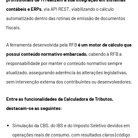
contábeis e ERPs
, via API REST, viabilizando o cálculo
automatizado dentro das rotinas de emissão de documentos
fiscais.
A ferramenta desenvolvida pela RFB
é um motor de cálculo que
possui conteúdo normativo embarcado,
cabendo à RFB a
responsabilidade por manter o conteúdo normativo sempre
atualizado, assegurando aderência às alterações legislativas,
sem intervenção externa dos contribuintes ou desenvolvedores.
Entre as funcionalidades da Calculadora de Tributos,
destacam-se as seguintes:
Simulação da CBS, do IBS e do Imposto Seletivo devidos em
operações reais de consumo, com resultados claros (código