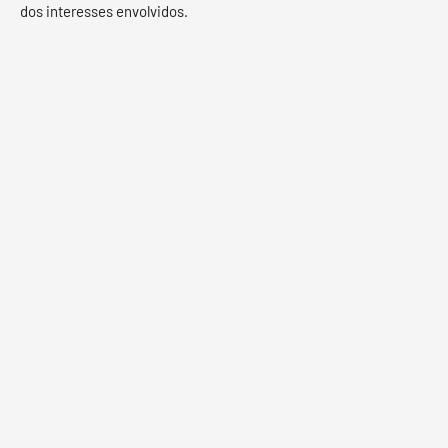
dos interesses envolvidos.