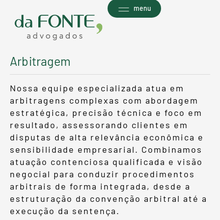
Ir
menu
para
o
conteúdo
Arbitragem
Nossa equipe especializada atua em
arbitragens complexas com abordagem
estratégica, precisão técnica e foco em
resultado, assessorando clientes em
disputas de alta relevância econômica e
sensibilidade empresarial. Combinamos
atuação contenciosa qualificada e visão
negocial para conduzir procedimentos
arbitrais de forma integrada, desde a
estruturação da convenção arbitral até a
execução da sentença.