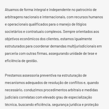
Atuamos de forma integral e independente no patrocínio de
arbitragens nacionais e internacionais, com recursos humanos
e operacionais qualificados para o manejo de litígios
societários e contratuais complexos. Sempre orientados aos
objetivos econômicos dos clientes, estamos igualmente
estruturados para coordenar demandas multijurisdicionais em
parceria com outras firmas, assegurando unidade de tese e
eficiência de gestão.
Prestamos assessoria preventiva na estruturação de
mecanismos adequados de resolução de conflitos e, quando
necessário, conduzimos procedimentos arbitrais e medidas
judiciais correlatas com elevado grau de especialização
técnica, buscando eficiência, segurança jurídica e proteção