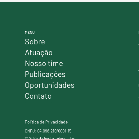
MENU
Sobre
Atuação
Nosso time
Publicações
Oportunidades
Contato
Política de Privacidade
CNPJ: 04.098.210/0001-15
© 2025 da Fonte, advogados.