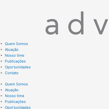
Quem Somos
Atuação
Nosso time
Publicações
Oportunidades
Contato
Quem Somos
Atuação
Nosso time
Publicações
Oportunidades