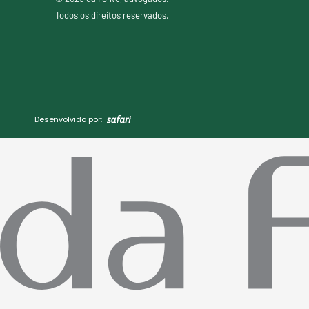
Todos os direitos reservados.
Desenvolvido por: