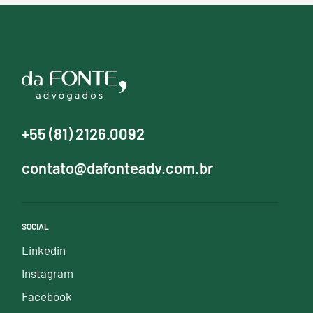
+55 (81) 2126.0092
contato@dafonteadv.com.br
SOCIAL
Linkedin
Instagram
Facebook