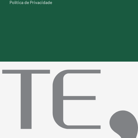
Política de Privacidade