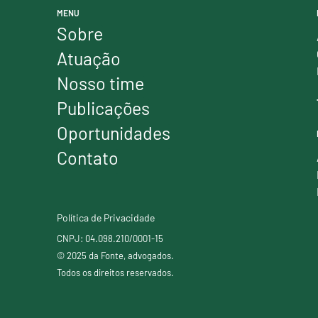
MENU
Sobre
Atuação
Nosso time
Publicações
Oportunidades
Contato
Política de Privacidade
CNPJ: 04.098.210/0001-15
© 2025 da Fonte, advogados.
Todos os direitos reservados.