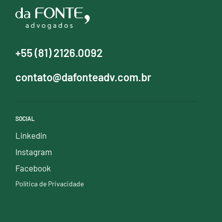
+55 (81) 2126.0092
contato@dafonteadv.com.br
SOCIAL
Linkedin
Instagram
Facebook
Política de Privacidade