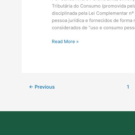
Tributária do Consumo (promovida pel
disciplinada pela Lei Complementar nº
pessoa jurídica e fornecidos de forma
considerados de “uso e consumo pesso
Read More »
←
Previous
1