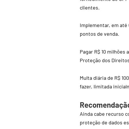
clientes.
Implementar, em até 
pontos de venda.
Pagar R$ 10 milhões a
Proteção dos Direitos
Multa diária de R$ 1
fazer, limitada inicia
Recomendaçã
Ainda cabe recurso c
proteção de dados es