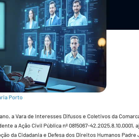
ria Porto
ano, a Vara de Interesses Difusos e Coletivos da Comarc
ente a Ação Civil Pública nº 0815067-42.2025.8.10.0001, a
ção da Cidadania e Defesa dos Direitos Humanos Padre