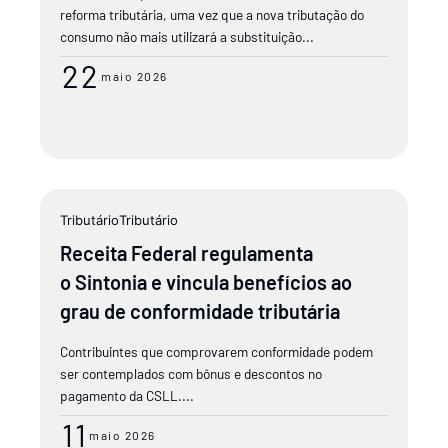
reforma tributária, uma vez que a nova tributação do
consumo não mais utilizará a substituição...
22
maio 2026
Tributário
Tributário
Receita Federal regulamenta
o Sintonia e vincula benefícios ao
grau de conformidade tributária
Contribuintes que comprovarem conformidade podem
ser contemplados com bônus e descontos no
pagamento da CSLL....
11
maio 2026