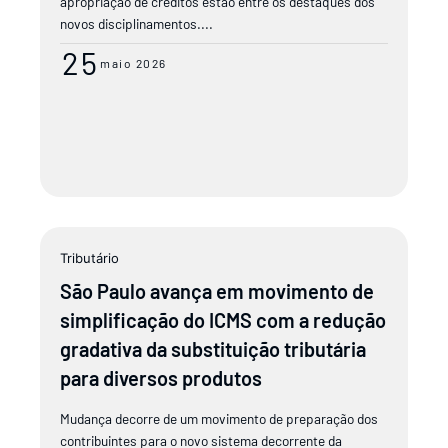
apropriação de créditos estão entre os destaques dos
novos disciplinamentos....
25
maio 2026
Tributário
São Paulo avança em movimento de
simplificação do ICMS com a redução
gradativa da substituição tributária
para diversos produtos
Mudança decorre de um movimento de preparação dos
contribuintes para o novo sistema decorrente da