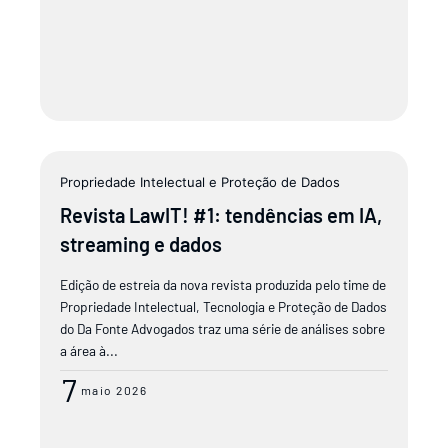
Propriedade Intelectual e Proteção de Dados
Revista LawIT! #1: tendências em IA,
streaming e dados
Edição de estreia da nova revista produzida pelo time de
Propriedade Intelectual, Tecnologia e Proteção de Dados
do Da Fonte Advogados traz uma série de análises sobre
a área à...
7
maio 2026