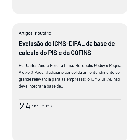
Artigos
Tributário
Exclusão do ICMS-DIFAL da base de
cálculo do PIS e da COFINS
Por Carlos André Pereira Lima, Heliópolis Godoy e Regina
Aleixo O Poder Judiciário consolida um entendimento de
grande relevância para as empresas: o ICMS-DIFAL não
deve integrar a base de...
24
abril 2026