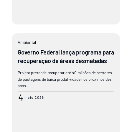
Ambiental
Governo Federal lança programa para
recuperação de áreas desmatadas
Projeto pretende recuperar até 40 milhões de hectares
de pastagens de baixa produtividade nos próximos dez
anos....
4
maio 2026